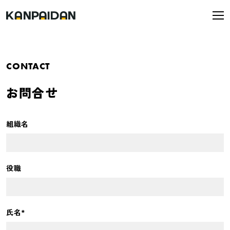
CONTACT
お問合せ
組織名
役職
氏名*