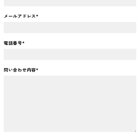
メールアドレス*
電話番号*
問い合わせ内容*