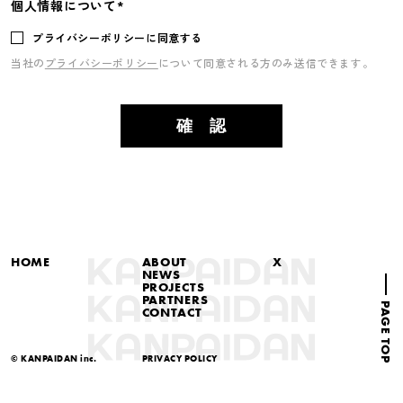
個人情報について*
プライバシーポリシーに同意する
当社の
プライバシーポリシー
について同意される方のみ送信できます。
HOME
ABOUT
X
NEWS
PROJECTS
PARTNERS
PAGE TOP
CONTACT
© KANPAIDAN inc.
PRIVACY POLICY